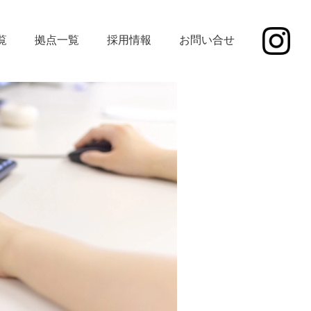
覧
拠点一覧
採用情報
お問い合せ