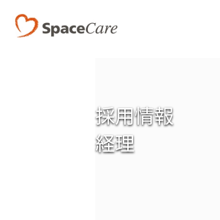
採用情報
経理