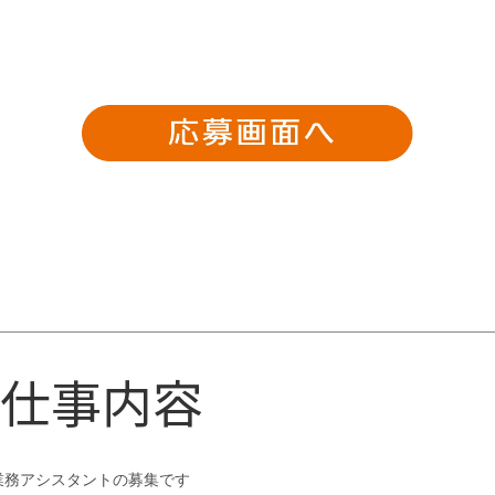
仕事内容
業務アシスタントの募集です