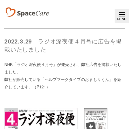
2022.3.29
ラジオ深夜便４月号に広告を掲
載いたしました
NHK「ラジオ深夜便４月号」が発売され、弊社広告を掲載いたし
ました。
弊社が販売している「ヘルプマークタイプのおまもりくん」を紹
介しています。（P121）