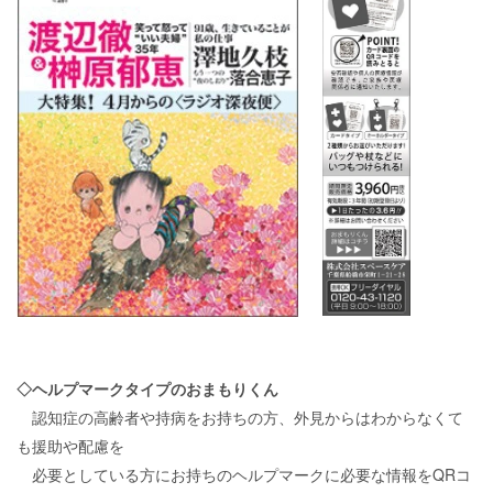
◇ヘルプマークタイプのおまもりくん
認知症の高齢者や持病をお持ちの方、外見からはわからなくて
も援助や配慮を
必要としている方にお持ちのヘルプマークに必要な情報をQRコ