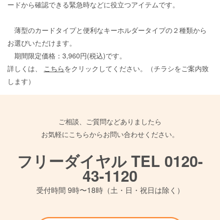
ードから確認できる緊急時などに役立つアイテムです。
薄型のカードタイプと便利なキーホルダータイプの２種類から
お選びいただけます。
期間限定価格：3,960円(税込)です。
詳しくは、
こちら
をクリックしてください。（チラシをご案内致
します）
ご相談、ご質問などありましたら
お気軽にこちらからお問い合わせください。
フリーダイヤル TEL 0120-
43-1120
受付時間 9時〜18時（土・日・祝日は除く）