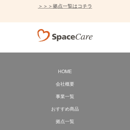
＞＞＞拠点一覧はコチラ
HOME
会社概要
事業一覧
おすすめ商品
拠点一覧