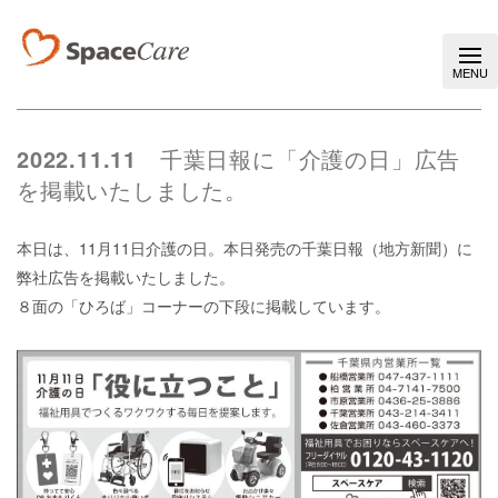
2022.11.11
千葉日報に「介護の日」広告
を掲載いたしました。
本日は、11月11日介護の日。本日発売の千葉日報（地方新聞）に
弊社広告を掲載いたしました。
８面の「ひろば」コーナーの下段に掲載しています。