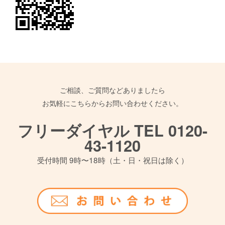
ご相談、ご質問などありましたら
お気軽にこちらからお問い合わせください。
フリーダイヤル TEL 0120-
43-1120
受付時間 9時〜18時（土・日・祝日は除く）