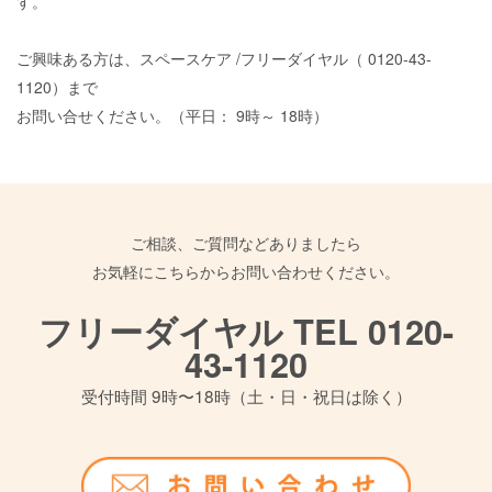
す。
ご興味ある方は、スペースケア
/
フリーダイヤル（
0120-43-
1120
）まで
お問い合せください。（平日：
9
時～
18
時）
ご相談、ご質問などありましたら
お気軽にこちらからお問い合わせください。
フリーダイヤル TEL 0120-
43-1120
受付時間 9時〜18時（土・日・祝日は除く）