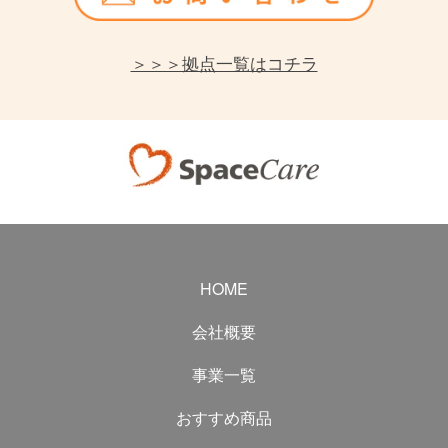
＞＞＞拠点一覧はコチラ
HOME
会社概要
事業一覧
おすすめ商品