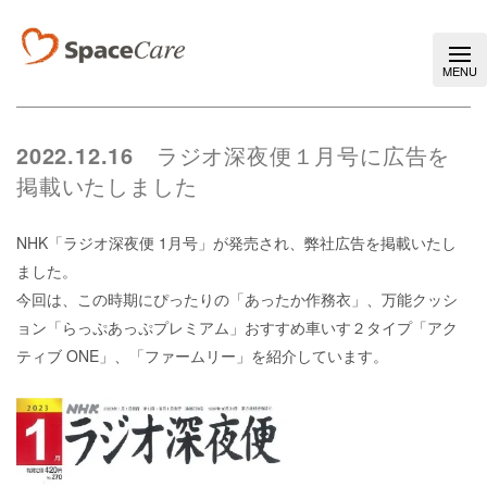
2022.12.16
ラジオ深夜便１月号に広告を
掲載いたしました
NHK「ラジオ深夜便
1
月号」が発売され、弊社広告を掲載いたし
ました。
今回は、この時期にぴったりの「あったか作務衣」、万能クッシ
ョン「らっぷあっぷプレミアム」おすすめ車いす２タイプ「アク
ティブ
ONE
」、「ファームリー」を紹介しています。