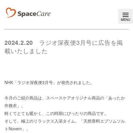
2024.2.20
ラジオ深夜便3月号に広告を掲
載いたしました
NHK「ラジオ深夜便3月号」が発売されました。
今月のご紹介商品は、スペースケアオリジナル商品の「あったか
作務衣」。
軽くてとても暖かく、この時期にぴったりの商品です。
そして、極上のリラックス入浴タイム、「天然香料エプソムソル
ト
Novem
」。