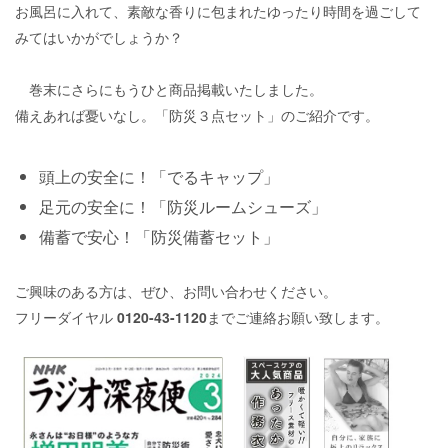
お風呂に入れて、素敵な香りに包まれたゆったり時間を過ごして
みてはいかがでしょうか？
巻末にさらにもうひと商品掲載いたしました。
備えあれば憂いなし。「防災３点セット」のご紹介です。
頭上の安全に！「でるキャップ」
足元の安全に！「防災ルームシューズ」
備蓄で安心！「防災備蓄セット」
ご興味のある方は、ぜひ、お問い合わせください。
フリーダイヤル
0120-43-1120
までご連絡お願い致します。