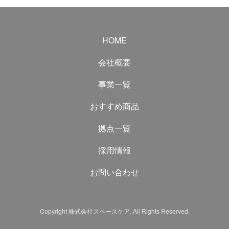
HOME
会社概要
事業一覧
おすすめ商品
拠点一覧
採用情報
お問い合わせ
Copyright 株式会社スペースケア. All Rights Reserved.