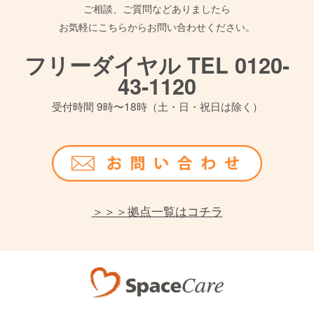
ご相談、ご質問などありましたら
お気軽にこちらからお問い合わせください。
フリーダイヤル TEL 0120-
43-1120
受付時間 9時〜18時（土・日・祝日は除く）
＞＞＞拠点一覧はコチラ