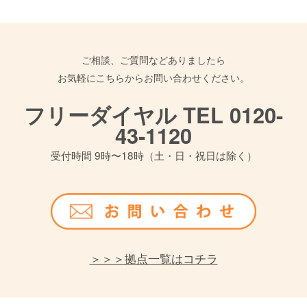
ご相談、ご質問などありましたら
お気軽にこちらからお問い合わせください。
フリーダイヤル TEL 0120-
43-1120
受付時間 9時〜18時（土・日・祝日は除く）
＞＞＞拠点一覧はコチラ