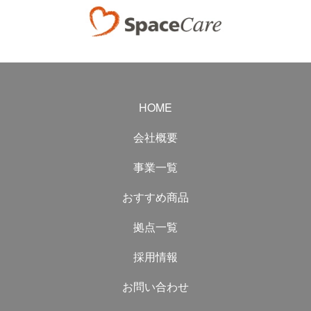
HOME
会社概要
事業一覧
おすすめ商品
拠点一覧
採用情報
お問い合わせ