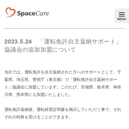
2023.5.24
「運転免許自主返納サポート」
協議会の追加加盟について
当社では、運転免許を自主返納された方へのサポートとして、千
葉県、埼玉県、警視庁（東京都）で「運転免許自主返納サポー
ト」協議会に加盟しています。このたび、宮城県、栃木県、神奈
川県、熊本県にも加盟いたしました。
運転免許返納後、運転経歴証明書を掲示していただく事で、それ
ぞれの特典を受けることができます。