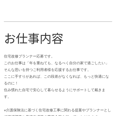
お仕事内容
住宅改修プランナー応募です。
このお仕事は「年を重ねても、なるべく自分の家で過ごしたい」
そんな思いを持つご利用者様を応援するお仕事です。
ここに手すりがあれば、この段差がなくなれば、もっと快適にな
るのに！
住み慣れた自宅で安心して暮らせるようにサポートして戴きま
す。
※介護保険法に基づく住宅改修工事に関わる提案やプランナーとし