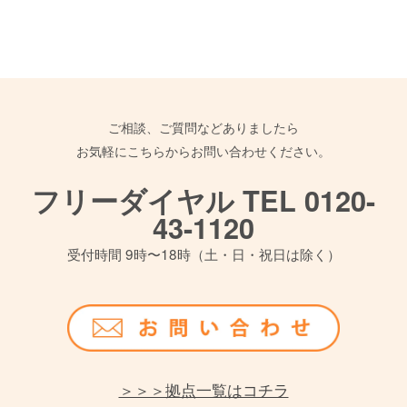
ご相談、ご質問などありましたら
お気軽にこちらからお問い合わせください。
フリーダイヤル TEL 0120-
43-1120
受付時間 9時〜18時（土・日・祝日は除く）
＞＞＞拠点一覧はコチラ