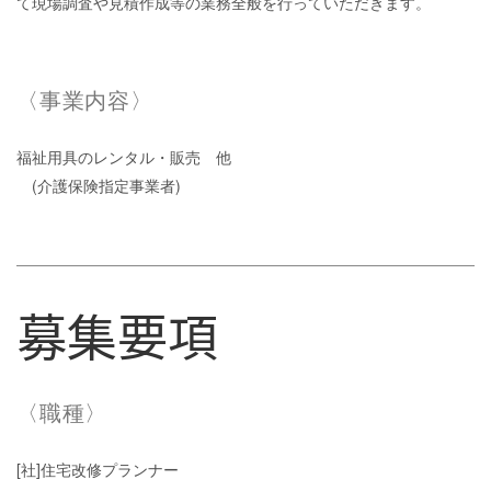
て現場調査や見積作成等の業務全般を行っていただきます。
〈事業内容〉
福祉用具のレンタル・販売 他
(介護保険指定事業者)
募集要項
〈職種〉
[社]住宅改修プランナー