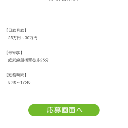
【日給月給】
25万円～30万円
【最寄駅】
総武線船橋駅徒歩25分
【勤務時間】
8:40～17:40