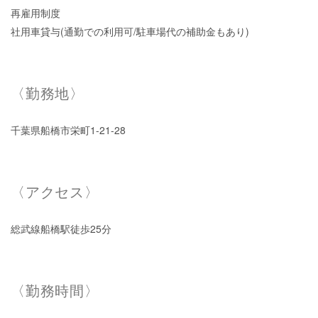
再雇用制度
社用車貸与(通勤での利用可/駐車場代の補助金もあり)
〈勤務地〉
千葉県船橋市栄町1-21-28
〈アクセス〉
総武線船橋駅徒歩25分
〈勤務時間〉