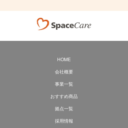
HOME
会社概要
事業一覧
おすすめ商品
拠点一覧
採用情報