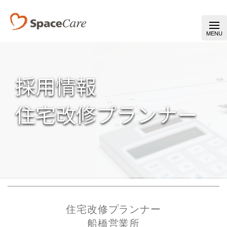
採用情報
住宅改修プランナー
住宅改修プランナー
船橋営業所